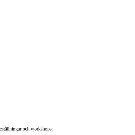
reställningar och workshops.