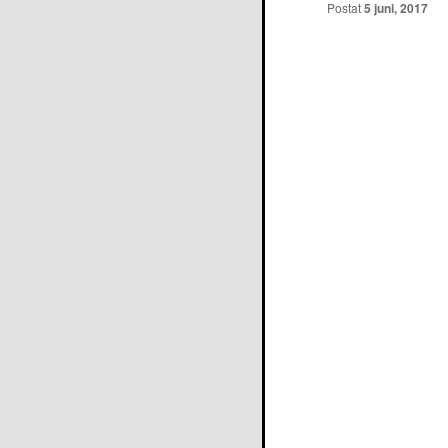
Postat
5 juni, 2017